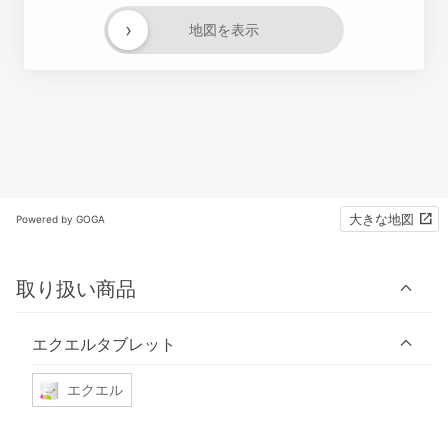
›
地図を表示
大きな地図
Powered by GOGA
取り扱い商品
エクエルタブレット
エクエル