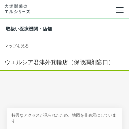
取扱い医療機関・店舗
マップを見る
ウエルシア君津外箕輪店（保険調剤窓口）
特異なアクセスが見られたため、地図を非表示にしていま
す