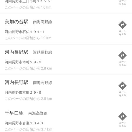
河内長野市三日市町１１２５
ルート
を見る
このページの店舗から 1.6 km
美加の台駅
南海高野線
河内長野市石仏１９１-１
ルート
を見る
このページの店舗から 1.9 km
河内長野駅
近鉄長野線
河内長野市本町２９-９
ルート
を見る
このページの店舗から 2.8 km
河内長野駅
南海高野線
河内長野市本町２９-９
ルート
を見る
このページの店舗から 2.8 km
千早口駅
南海高野線
河内長野市岩瀬１３４３
ルート
を見る
このページの店舗から 3.7 km