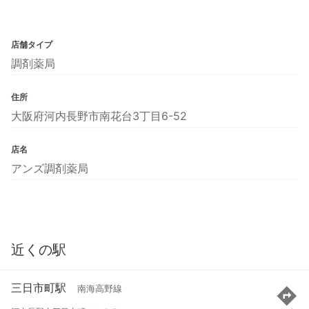
店舗タイプ
調剤薬局
住所
大阪府河内長野市南花台3丁目6-52
店名
アンズ調剤薬局
近くの駅
三日市町駅
南海高野線