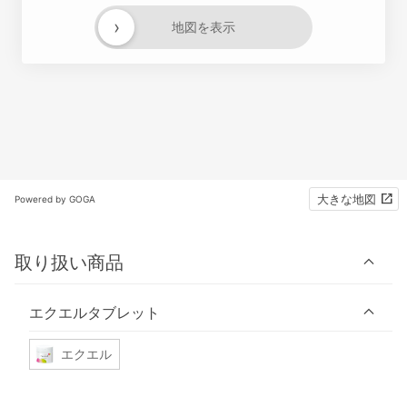
›
地図を表示
大きな地図
Powered by GOGA
取り扱い商品
エクエルタブレット
エクエル