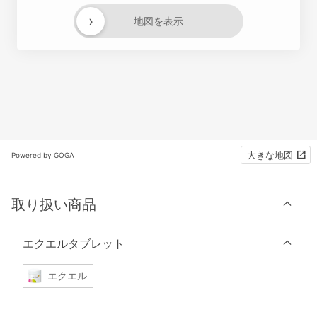
›
地図を表示
大きな地図
Powered by GOGA
取り扱い商品
エクエルタブレット
エクエル