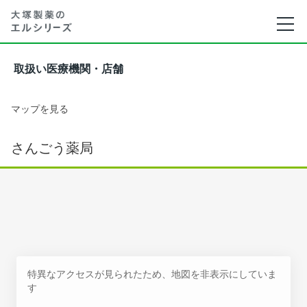
取扱い医療機関・店舗
マップを見る
さんごう薬局
特異なアクセスが見られたため、地図を非表示にしていま
す