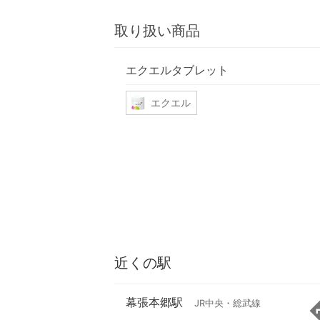
取り扱い商品
エクエルタブレット
エクエル
近くの駅
幕張本郷駅
JR中央・総武線