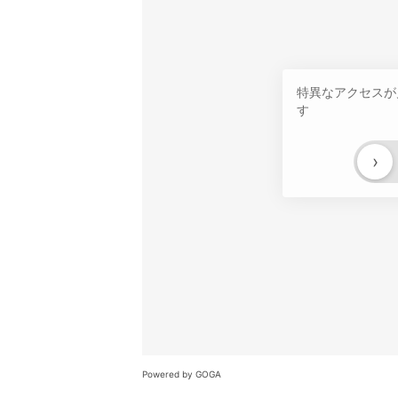
特異なアクセスが
す
›
Powered by GOGA