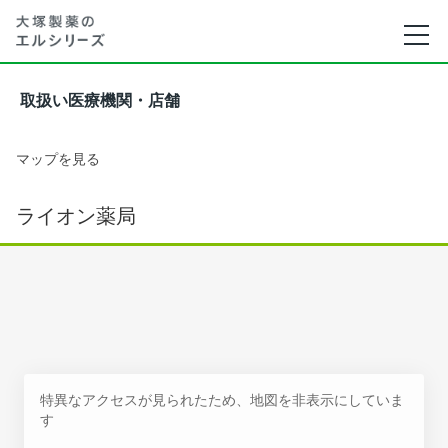
取扱い医療機関・店舗
マップを見る
ライオン薬局
特異なアクセスが見られたため、地図を非表示にしていま
す