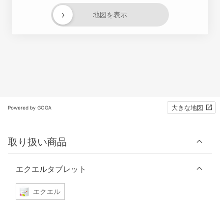
›
地図を表示
大きな地図
Powered by GOGA
取り扱い商品
エクエルタブレット
エクエル