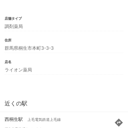
店舗タイプ
調剤薬局
住所
群馬県桐生市本町3-3-3
店名
ライオン薬局
近くの駅
西桐生駅
上毛電気鉄道上毛線