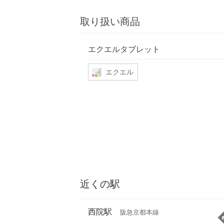
取り扱い商品
エクエルタブレット
エクエル
近くの駅
西院駅
阪急京都本線