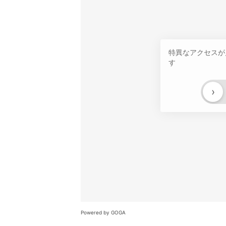
特異なアクセスが
す
›
Powered by GOGA