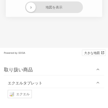
›
地図を表示
大きな地図
Powered by GOGA
取り扱い商品
エクエルタブレット
エクエル