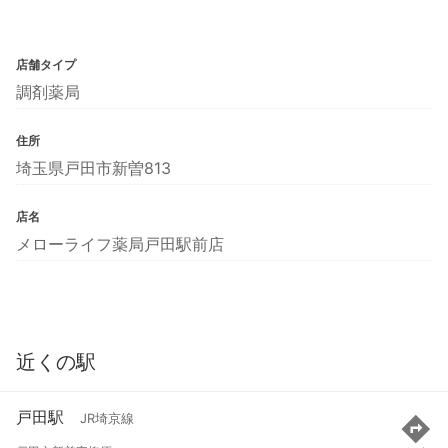
店舗タイプ
調剤薬局
住所
埼玉県戸田市新曽813
店名
メローライフ薬局戸田駅前店
近くの駅
戸田駅
JR埼京線