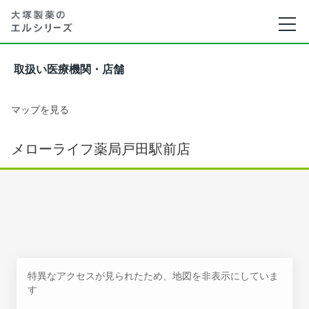
取扱い医療機関・店舗
マップを見る
メローライフ薬局戸田駅前店
特異なアクセスが見られたため、地図を非表示にしていま
す