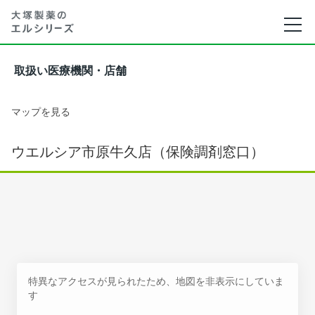
取扱い医療機関・店舗
マップを見る
ウエルシア市原牛久店（保険調剤窓口）
特異なアクセスが見られたため、地図を非表示にしていま
す