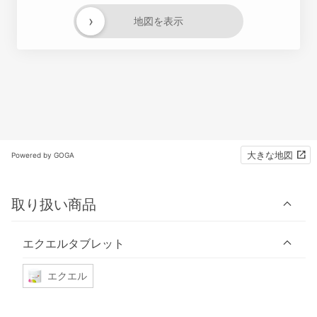
›
地図を表示
大きな地図
Powered by GOGA
取り扱い商品
エクエルタブレット
エクエル