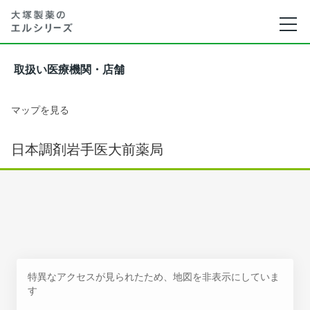
取扱い医療機関・店舗
マップを見る
日本調剤岩手医大前薬局
特異なアクセスが見られたため、地図を非表示にしていま
す