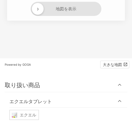
›
地図を表示
大きな地図
Powered by GOGA
取り扱い商品
エクエルタブレット
エクエル