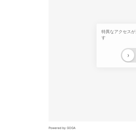
特異なアクセスが
す
›
Powered by GOGA