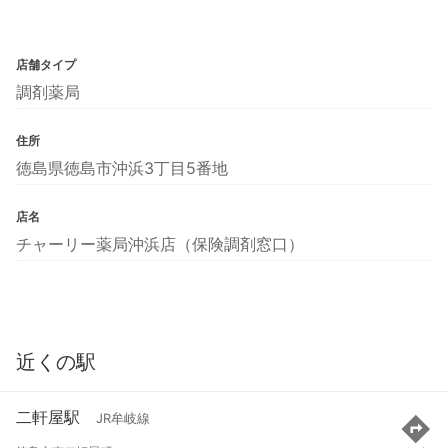
店舗タイプ
調剤薬局
住所
徳島県徳島市沖浜3丁目5番地
店名
チャーリー薬局沖浜店（保険調剤窓口）
近くの駅
二軒屋駅
JR牟岐線