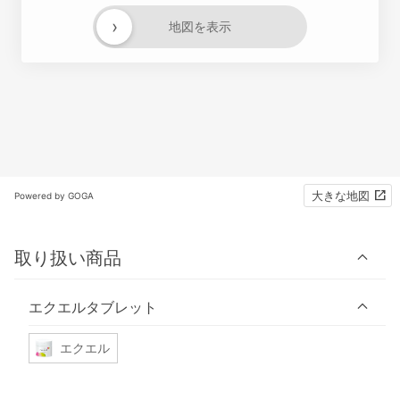
›
地図を表示
大きな地図
Powered by GOGA
取り扱い商品
エクエルタブレット
エクエル