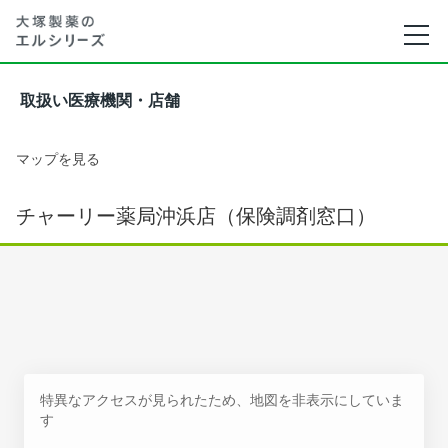
取扱い医療機関・店舗
マップを見る
チャーリー薬局沖浜店（保険調剤窓口）
特異なアクセスが見られたため、地図を非表示にしていま
す