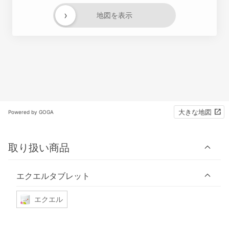
›
地図を表示
大きな地図
Powered by GOGA
取り扱い商品
エクエルタブレット
エクエル