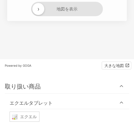
›
地図を表示
大きな地図
Powered by GOGA
取り扱い商品
エクエルタブレット
エクエル