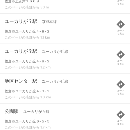
佐倉市上志津１６６９
ルート
を見る
このページの店舗から 33 m
ユーカリが丘駅
京成本線
佐倉市ユーカリが丘４-８-２
ルート
を見る
このページの店舗から 1.1 km
ユーカリが丘駅
ユーカリが丘線
佐倉市ユーカリが丘４-８-２
ルート
を見る
このページの店舗から 1.2 km
地区センター駅
ユーカリが丘線
佐倉市ユーカリが丘４-３-１
ルート
を見る
このページの店舗から 1.3 km
公園駅
ユーカリが丘線
佐倉市ユーカリが丘６-５-５
ルート
を見る
このページの店舗から 1.7 km