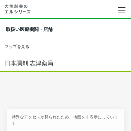
取扱い医療機関・店舗
マップを見る
日本調剤 志津薬局
特異なアクセスが見られたため、地図を非表示にしていま
す