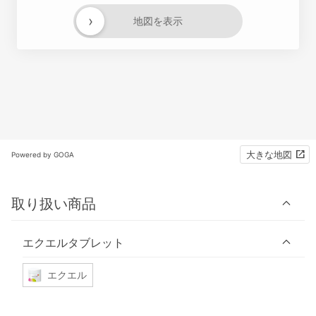
›
地図を表示
大きな地図
Powered by GOGA
取り扱い商品
エクエルタブレット
エクエル