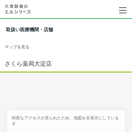
取扱い医療機関・店舗
マップを見る
さくら薬局大淀店
特異なアクセスが見られたため、地図を非表示にしていま
す