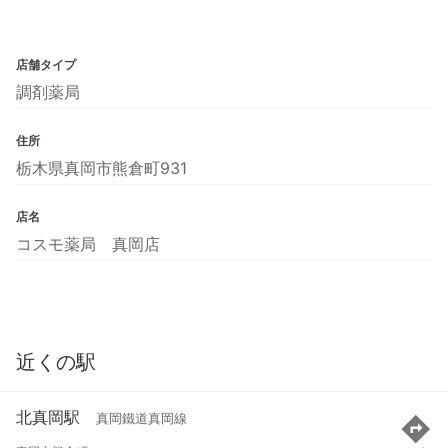
店舗タイプ
調剤薬局
住所
栃木県真岡市熊倉町931
店名
コスモ薬局 真岡店
近くの駅
北真岡駅
真岡鐵道真岡線