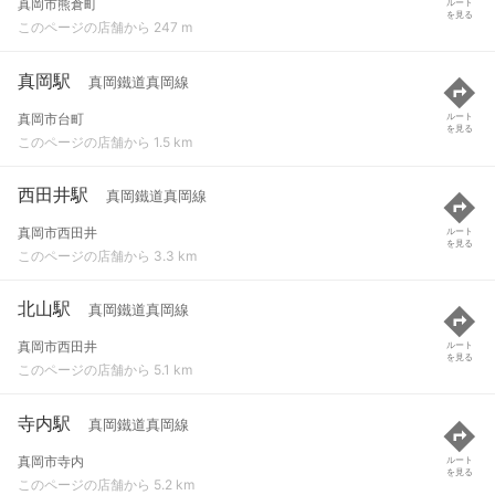
真岡市熊倉町
ルート
を見る
このページの店舗から 247 m
真岡駅
真岡鐵道真岡線
真岡市台町
ルート
を見る
このページの店舗から 1.5 km
西田井駅
真岡鐵道真岡線
真岡市西田井
ルート
を見る
このページの店舗から 3.3 km
北山駅
真岡鐵道真岡線
真岡市西田井
ルート
を見る
このページの店舗から 5.1 km
寺内駅
真岡鐵道真岡線
真岡市寺内
ルート
を見る
このページの店舗から 5.2 km