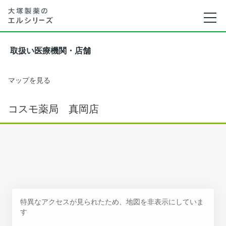
取扱い医療機関・店舗
マップを見る
コスモ薬局 真岡店
特異なアクセスが見られたため、地図を非表示にしていま
す