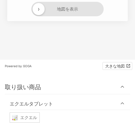
›
地図を表示
大きな地図
Powered by GOGA
取り扱い商品
エクエルタブレット
エクエル