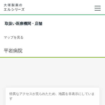
取扱い医療機関・店舗
マップを見る
平岩病院
特異なアクセスが見られたため、地図を非表示にしていま
す