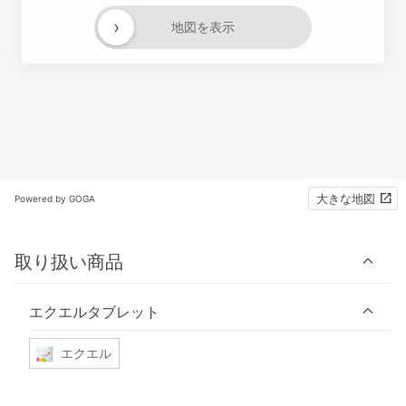
›
地図を表示
大きな地図
Powered by GOGA
取り扱い商品
エクエルタブレット
エクエル