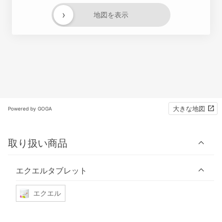
›
地図を表示
大きな地図
Powered by GOGA
取り扱い商品
エクエルタブレット
エクエル