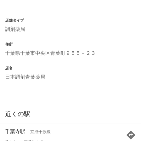
店舗タイプ
調剤薬局
住所
千葉県千葉市中央区青葉町９５５－２３
店名
日本調剤青葉薬局
近くの駅
千葉寺駅
京成千原線