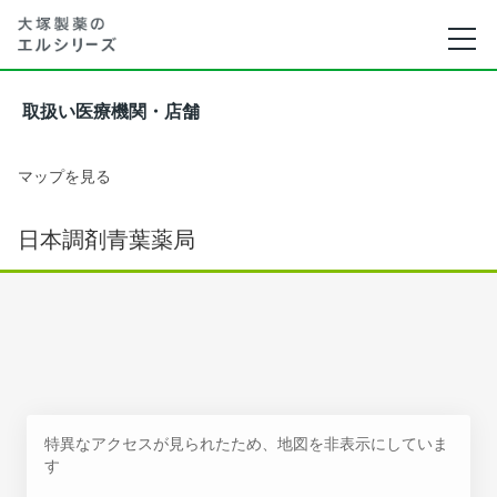
取扱い医療機関・店舗
マップを見る
日本調剤青葉薬局
特異なアクセスが見られたため、地図を非表示にしていま
す