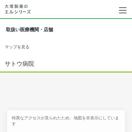
取扱い医療機関・店舗
マップを見る
サトウ病院
特異なアクセスが見られたため、地図を非表示にしていま
す