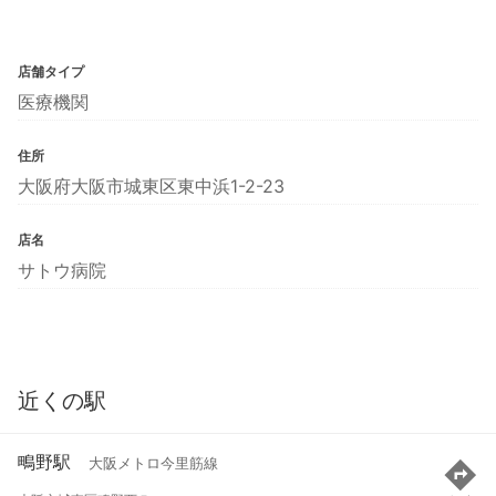
店舗タイプ
医療機関
住所
大阪府大阪市城東区東中浜1-2-23
店名
サトウ病院
近くの駅
鴫野駅
大阪メトロ今里筋線