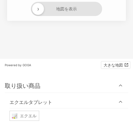
›
地図を表示
大きな地図
Powered by GOGA
取り扱い商品
エクエルタブレット
エクエル