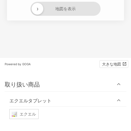
›
地図を表示
大きな地図
Powered by GOGA
取り扱い商品
エクエルタブレット
エクエル