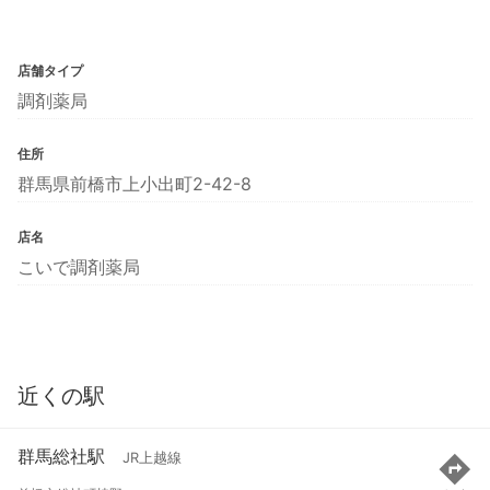
店舗タイプ
調剤薬局
住所
群馬県前橋市上小出町2-42-8
店名
こいで調剤薬局
近くの駅
群馬総社駅
JR上越線