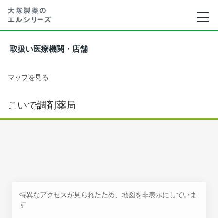
取扱い医療機関・店舗
マップを見る
こいで調剤薬局
特異なアクセスが見られたため、地図を非表示にしていま
す