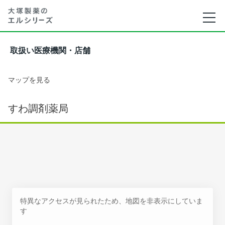
取扱い医療機関・店舗
マップを見る
すわ調剤薬局
特異なアクセスが見られたため、地図を非表示にしていま
す