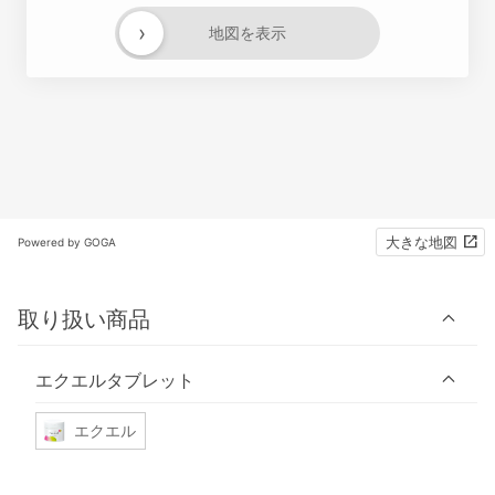
›
地図を表示
大きな地図
Powered by GOGA
取り扱い商品
エクエルタブレット
エクエル