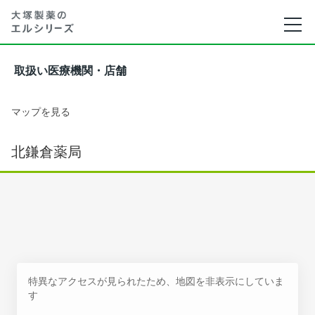
取扱い医療機関・店舗
マップを見る
北鎌倉薬局
特異なアクセスが見られたため、地図を非表示にしていま
す