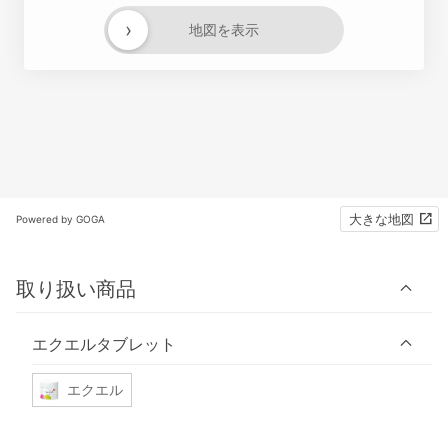
›
地図を表示
大きな地図
Powered by GOGA
取り扱い商品
エクエルタブレット
エクエル