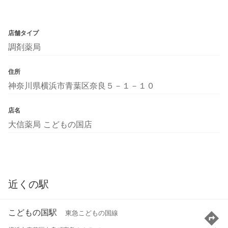
店舗タイプ
調剤薬局
住所
神奈川県横浜市青葉区奈良５－１－１０
店名
大信薬局 こどもの国店
近くの駅
こどもの国駅
東急こどもの国線