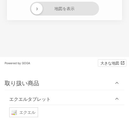
›
地図を表示
大きな地図
Powered by GOGA
取り扱い商品
エクエルタブレット
エクエル