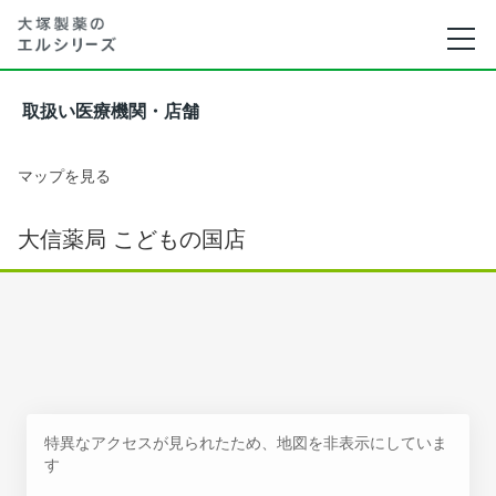
取扱い医療機関・店舗
マップを見る
大信薬局 こどもの国店
特異なアクセスが見られたため、地図を非表示にしていま
す