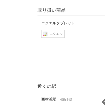
取り扱い商品
エクエルタブレット
エクエル
近くの駅
西横浜駅
相鉄本線