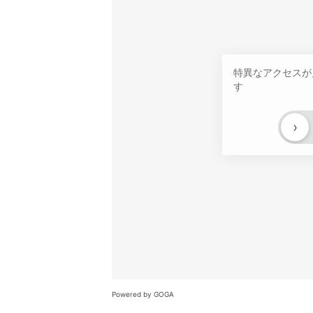
特異なアクセスが
す
›
Powered by GOGA