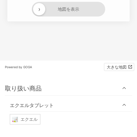
›
地図を表示
大きな地図
Powered by GOGA
取り扱い商品
エクエルタブレット
エクエル