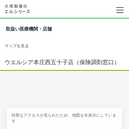
取扱い医療機関・店舗
マップを見る
ウエルシア本庄西五十子店（保険調剤窓口）
特異なアクセスが見られたため、地図を非表示にしていま
す