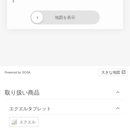
す
›
地図を表示
大きな地図
Powered by GOGA
取り扱い商品
エクエルタブレット
エクエル