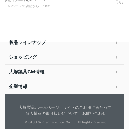
を見る
このページの店舗から 1.5 km
製品ラインナップ
ショッピング
大塚製薬CM情報
企業情報
大塚製薬ホームページ
サイトのご利用にあたって
個人情報の取り扱いについて
お問い合わせ
© OTSUKA Pharmaceutical Co.Ltd. All Rights Reserved.