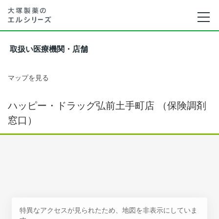
取扱い医療機関・店舗
マップを見る
ハッピー・ドラッグ弘前土手町店 （保険調剤
窓口）
特異なアクセスが見られたため、地図を非表示にしていま