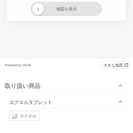
›
地図を表示
大きな地図
Powered by GOGA
取り扱い商品
エクエルタブレット
エクエル