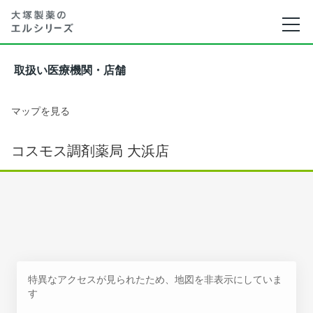
取扱い医療機関・店舗
マップを見る
コスモス調剤薬局 大浜店
特異なアクセスが見られたため、地図を非表示にしていま
す