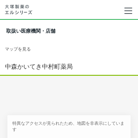
取扱い医療機関・店舗
マップを見る
中森かいてき中村町薬局
特異なアクセスが見られたため、地図を非表示にしていま
す