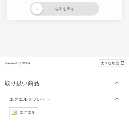
›
地図を表示
大きな地図
Powered by GOGA
取り扱い商品
エクエルタブレット
エクエル