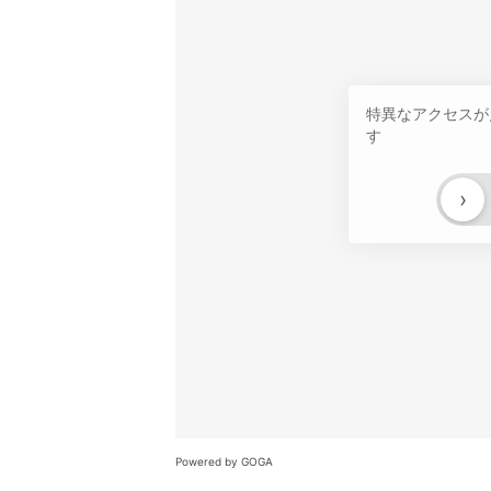
特異なアクセスが
す
›
Powered by GOGA