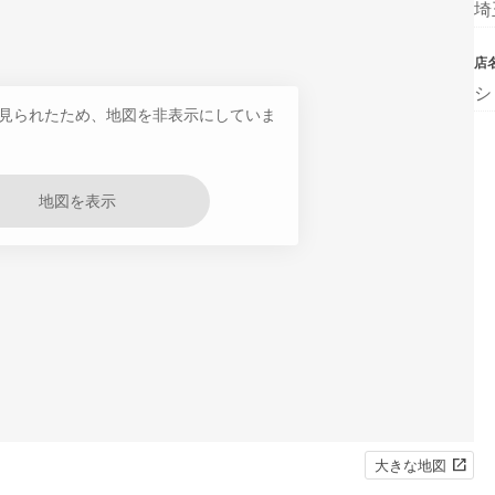
埼
店
シ
見られたため、地図を非表示にしていま
地図を表示
大きな地図