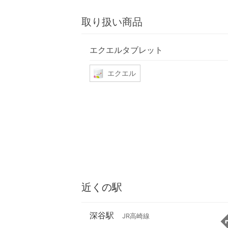
取り扱い商品
エクエルタブレット
エクエル
近くの駅
深谷駅
JR高崎線