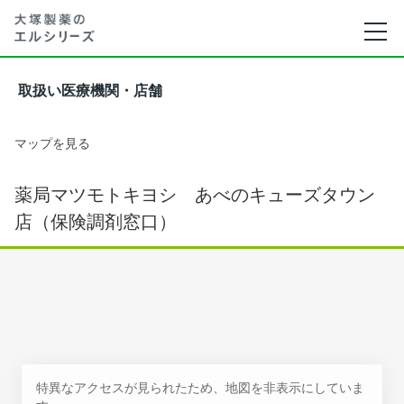
取扱い医療機関・店舗
マップを見る
薬局マツモトキヨシ あべのキューズタウン
店（保険調剤窓口）
特異なアクセスが見られたため、地図を非表示にしていま