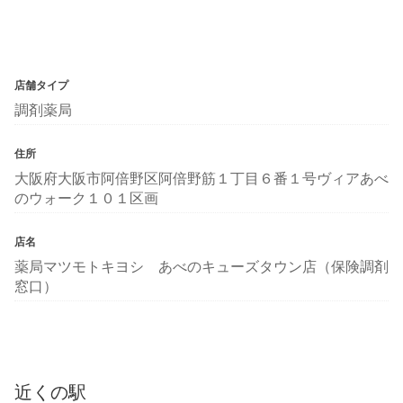
店舗タイプ
調剤薬局
住所
大阪府大阪市阿倍野区阿倍野筋１丁目６番１号ヴィアあべ
のウォーク１０１区画
店名
薬局マツモトキヨシ あべのキューズタウン店（保険調剤
窓口）
近くの駅