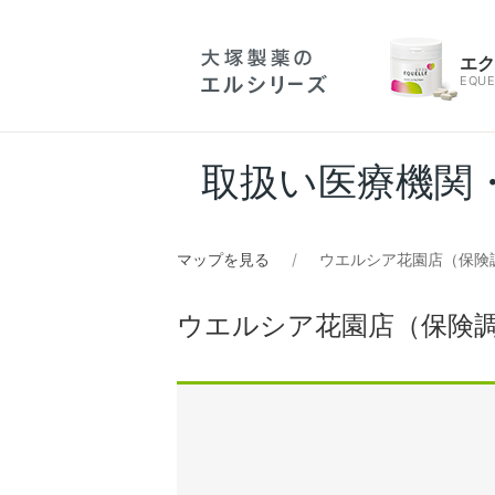
エ
EQUE
取扱い医療機関
マップを見る
ウエルシア花園店（保険
ウエルシア花園店（保険