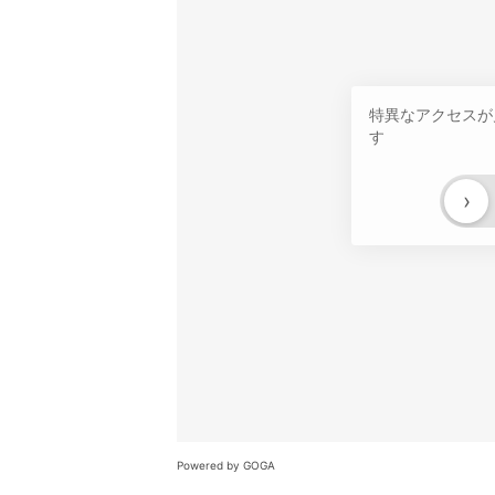
特異なアクセスが
す
›
Powered by GOGA