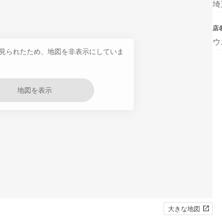
埼
店
ウ
見られたため、地図を非表示にしていま
地図を表示
大きな地図