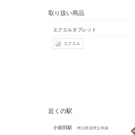
取り扱い商品
エクエルタブレット
エクエル
近くの駅
小前田駅
秩父鉄道秩父本線