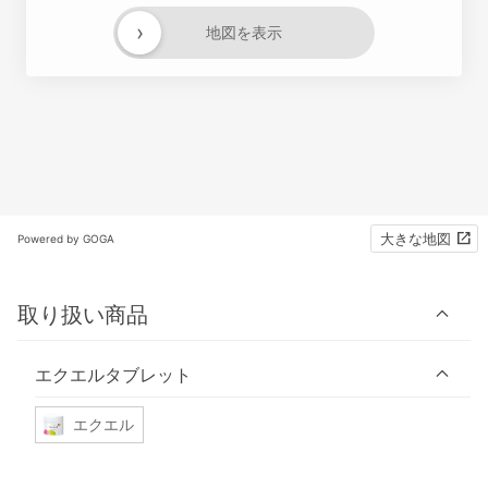
›
地図を表示
大きな地図
Powered by GOGA
取り扱い商品
エクエルタブレット
エクエル