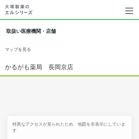
取扱い医療機関・店舗
マップを見る
かるがも薬局 長岡京店
特異なアクセスが見られたため、地図を非表示にしていま
す