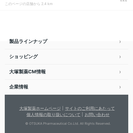
を見る
このページの店舗から 2.4 km
製品ラインナップ
ショッピング
大塚製薬CM情報
企業情報
大塚製薬ホームページ
サイトのご利用にあたって
個人情報の取り扱いについて
お問い合わせ
© OTSUKA Pharmaceutical Co.Ltd. All Rights Reserved.