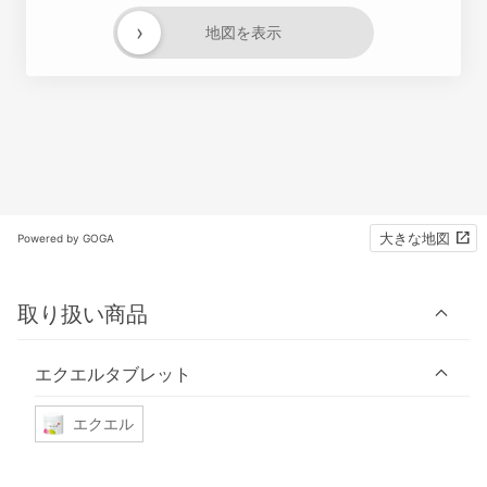
›
地図を表示
大きな地図
Powered by GOGA
取り扱い商品
エクエルタブレット
エクエル