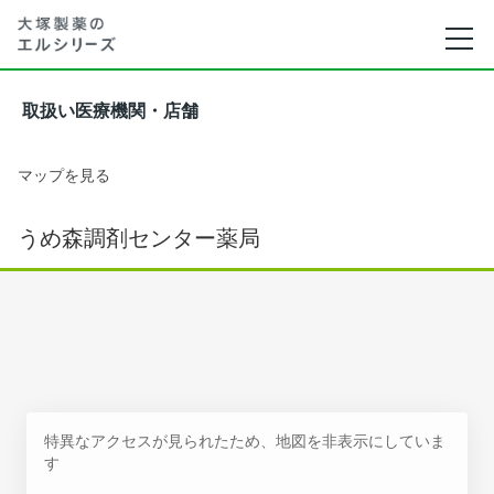
取扱い医療機関・店舗
マップを見る
うめ森調剤センター薬局
特異なアクセスが見られたため、地図を非表示にしていま
す