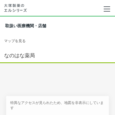
取扱い医療機関・店舗
マップを見る
なのはな薬局
特異なアクセスが見られたため、地図を非表示にしていま
す