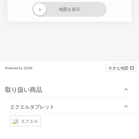
›
地図を表示
大きな地図
Powered by GOGA
取り扱い商品
エクエルタブレット
エクエル