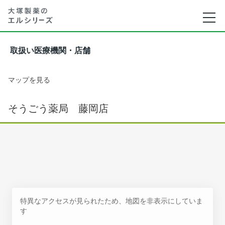
取扱い医療機関・店舗
マップを見る
そうごう薬局 藤岡店
特異なアクセスが見られたため、地図を非表示にしていま
す