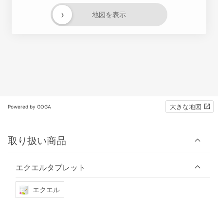
›
地図を表示
大きな地図
Powered by GOGA
取り扱い商品
エクエルタブレット
エクエル