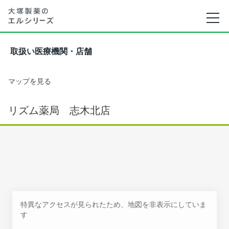
取扱い医療機関・店舗
マップを見る
リズム薬局 志木北店
特異なアクセスが見られたため、地図を非表示にしていま
す