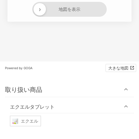
›
地図を表示
大きな地図
Powered by GOGA
取り扱い商品
エクエルタブレット
エクエル