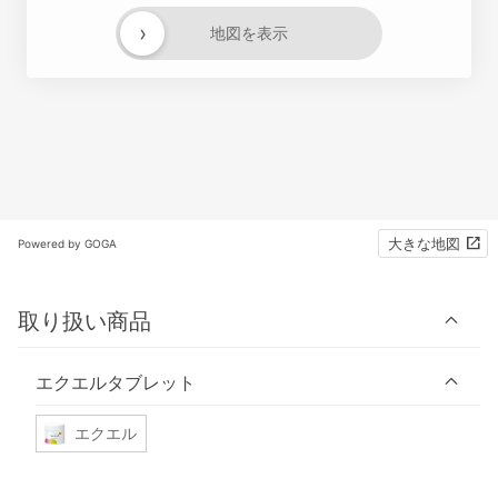
›
地図を表示
大きな地図
Powered by GOGA
取り扱い商品
エクエルタブレット
エクエル