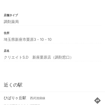
店舗タイプ
調剤薬局
住所
埼玉県新座市栗原3－10－10
店名
クリエイトS.D 新座栗原店（調剤窓口）
近くの駅
ひばりヶ丘駅
西武池袋線