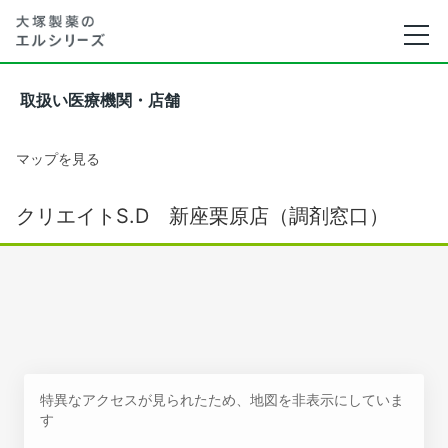
取扱い医療機関・店舗
マップを見る
クリエイトS.D 新座栗原店（調剤窓口）
特異なアクセスが見られたため、地図を非表示にしていま
す