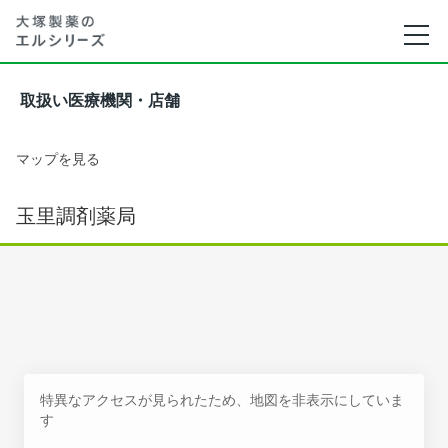
取扱い医療機関・店舗
マップを見る
玉里調剤薬局
特異なアクセスが見られたため、地図を非表示にしていま
す