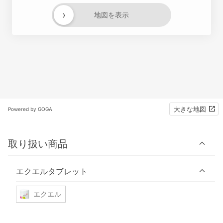
›
地図を表示
大きな地図
Powered by GOGA
取り扱い商品
エクエルタブレット
エクエル