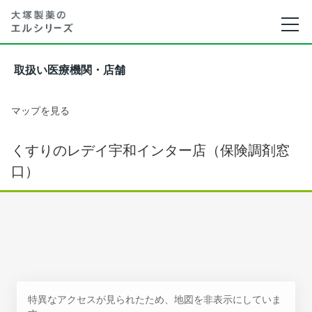
取扱い医療機関・店舗
マップを見る
くすりのレデイ宇和インター店（保険調剤窓
口）
特異なアクセスが見られたため、地図を非表示にしていま