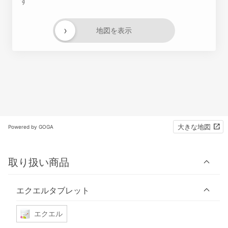
す
›
地図を表示
大きな地図
Powered by GOGA
取り扱い商品
エクエルタブレット
エクエル