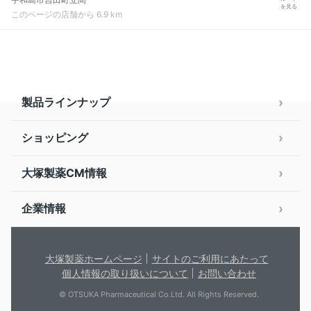
を見る
このページの店舗から 6.9 km
製品ラインナップ
ショッピング
大塚製薬CM情報
企業情報
大塚製薬ホームページ
サイトのご利用にあたって
個人情報の取り扱いについて
お問い合わせ
© OTSUKA Pharmaceutical Co.Ltd. All Rights Reserved.