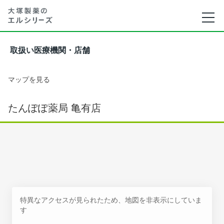
取扱い医療機関・店舗
マップを見る
たんぽぽ薬局 亀有店
特異なアクセスが見られたため、地図を非表示にしていま
す