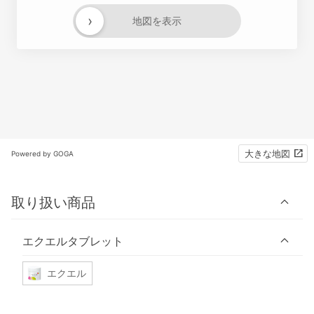
›
地図を表示
大きな地図
Powered by GOGA
取り扱い商品
エクエルタブレット
エクエル