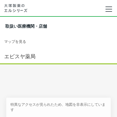
取扱い医療機関・店舗
マップを見る
エビスヤ薬局
特異なアクセスが見られたため、地図を非表示にしていま
す