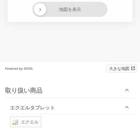
›
地図を表示
大きな地図
Powered by GOGA
取り扱い商品
エクエルタブレット
エクエル