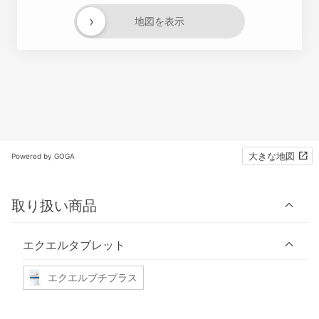
›
地図を表示
大きな地図
Powered by GOGA
取り扱い商品
エクエルタブレット
エクエルプチプラス