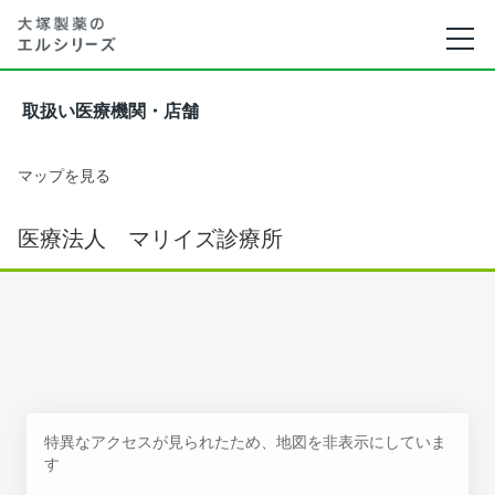
取扱い医療機関・店舗
マップを見る
医療法人 マリイズ診療所
特異なアクセスが見られたため、地図を非表示にしていま
す