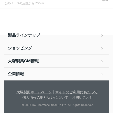
を見る
このページの店舗から 705 m
製品ラインナップ
ショッピング
大塚製薬CM情報
企業情報
大塚製薬ホームページ
サイトのご利用にあたって
個人情報の取り扱いについて
お問い合わせ
© OTSUKA Pharmaceutical Co.Ltd. All Rights Reserved.