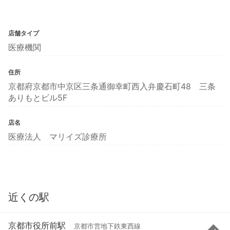
店舗タイプ
医療機関
住所
京都府京都市中京区三条通御幸町西入弁慶石町48 三条
ありもとビル5F
店名
医療法人 マリイズ診療所
近くの駅
京都市役所前駅
京都市営地下鉄東西線