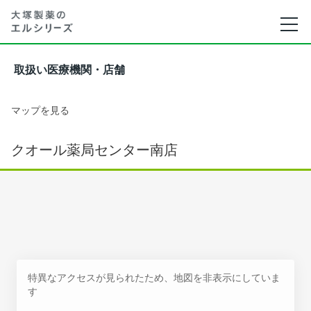
取扱い医療機関・店舗
マップを見る
クオール薬局センター南店
特異なアクセスが見られたため、地図を非表示にしていま
す