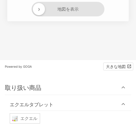
›
地図を表示
大きな地図
Powered by GOGA
取り扱い商品
エクエルタブレット
エクエル