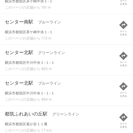
横浜市都筑区茅ケ崎中央１-１
ルート
を見る
このページの店舗から 161 m
センター南駅
ブルーライン
横浜市都筑区茅ケ崎中央１-１
ルート
を見る
このページの店舗から 173 m
センター北駅
グリーンライン
横浜市都筑区中川中央１-１-１
ルート
を見る
このページの店舗から 863 m
センター北駅
ブルーライン
横浜市都筑区中川中央１-１-１
ルート
を見る
このページの店舗から 864 m
都筑ふれあいの丘駅
グリーンライン
横浜市都筑区葛が谷１１番
ルート
を見る
このページの店舗から 1.7 km