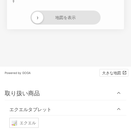
す
›
地図を表示
大きな地図
Powered by GOGA
取り扱い商品
エクエルタブレット
エクエル