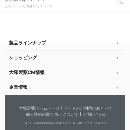
を見る
このページの店舗から 4.3 km
製品ラインナップ
ショッピング
大塚製薬CM情報
企業情報
大塚製薬ホームページ
サイトのご利用にあたって
個人情報の取り扱いについて
お問い合わせ
© OTSUKA Pharmaceutical Co.Ltd. All Rights Reserved.