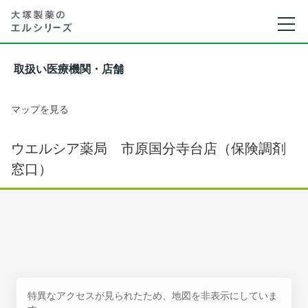
取扱い医療機関・店舗
マップを見る
ウエルシア薬局 市原国分寺台店（保険調剤
窓口）
特異なアクセスが見られたため、地図を非表示にしていま