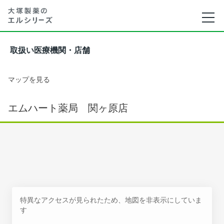
取扱い医療機関・店舗
マップを見る
エムハート薬局 関ヶ原店
特異なアクセスが見られたため、地図を非表示にしていま
す