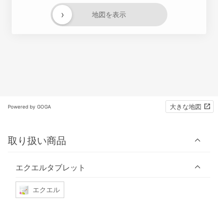
›
地図を表示
大きな地図
Powered by GOGA
取り扱い商品
エクエルタブレット
エクエル