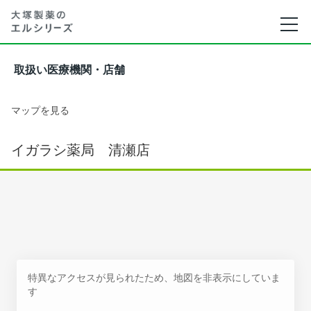
取扱い医療機関・店舗
マップを見る
イガラシ薬局 清瀬店
特異なアクセスが見られたため、地図を非表示にしていま
す