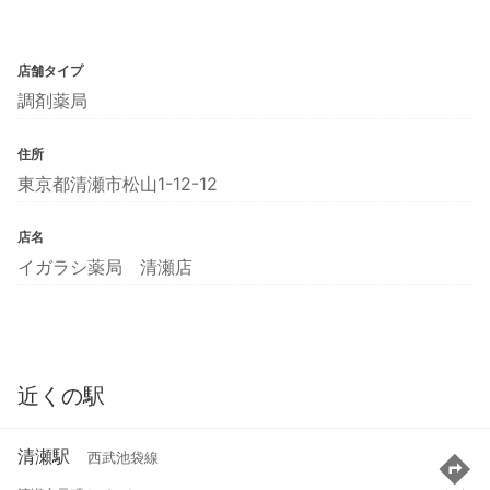
店舗タイプ
調剤薬局
住所
東京都清瀬市松山1-12-12
店名
イガラシ薬局 清瀬店
近くの駅
清瀬駅
西武池袋線