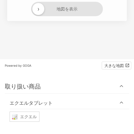
›
地図を表示
大きな地図
Powered by GOGA
取り扱い商品
エクエルタブレット
エクエル