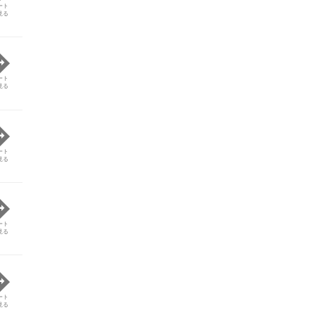
ート
見る
ート
見る
ート
見る
ート
見る
ート
見る