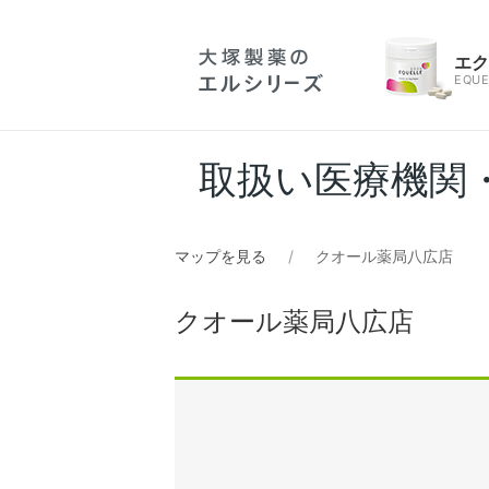
エ
EQUE
取扱い医療機関
マップを見る
クオール薬局八広店
クオール薬局八広店