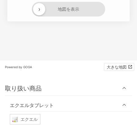
›
地図を表示
大きな地図
Powered by GOGA
取り扱い商品
エクエルタブレット
エクエル