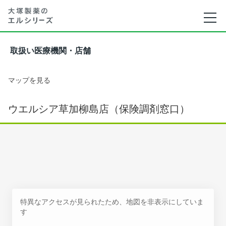
取扱い医療機関・店舗
マップを見る
ウエルシア草加柳島店（保険調剤窓口）
特異なアクセスが見られたため、地図を非表示にしていま
す