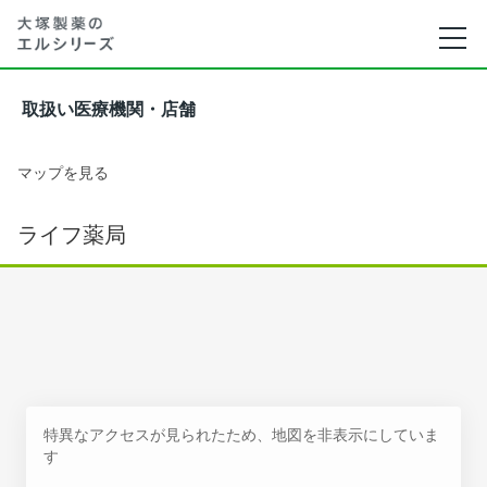
取扱い医療機関・店舗
マップを見る
ライフ薬局
特異なアクセスが見られたため、地図を非表示にしていま
す