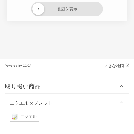
›
地図を表示
大きな地図
Powered by GOGA
取り扱い商品
エクエルタブレット
エクエル