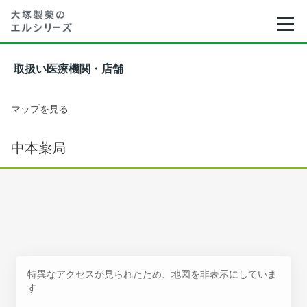
取扱い医療機関・店舗
マップを見る
中本薬局
特異なアクセスが見られたため、地図を非表示にしていま
す