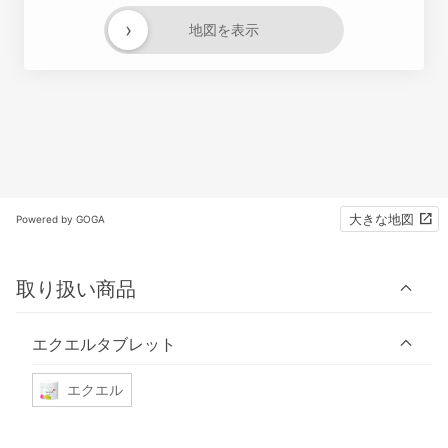
›
地図を表示
大きな地図
Powered by GOGA
取り扱い商品
エクエルタブレット
エクエル