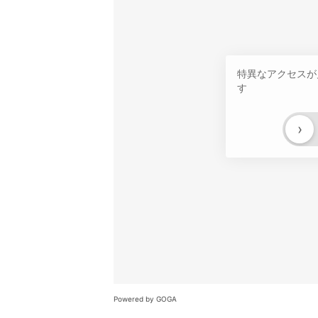
特異なアクセスが
す
›
Powered by GOGA