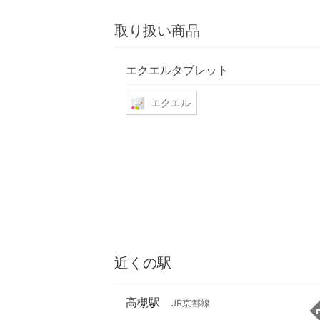
取り扱い商品
エクエルタブレット
エクエル
近くの駅
高槻駅
JR京都線